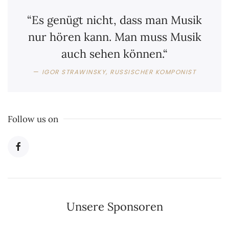
“Es genügt nicht, dass man Musik
nur hören kann. Man muss Musik
auch sehen können.“
IGOR STRAWINSKY, RUSSISCHER KOMPONIST
Follow us on
Unsere Sponsoren