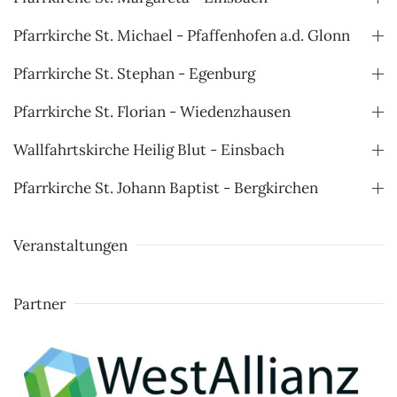
Pfarrkirche St. Michael - Pfaffenhofen a.d. Glonn
Pfarrkirche St. Stephan - Egenburg
Pfarrkirche St. Florian - Wiedenzhausen
Wallfahrtskirche Heilig Blut - Einsbach
Pfarrkirche St. Johann Baptist - Bergkirchen
Veranstaltungen
Partner