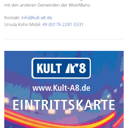
mit den anderen Gemeinden der WestAllianz.
Kontakt:
info@kult-a8.de
,
Ursula Kohn Mobil:
49 (0)176 2281 0331