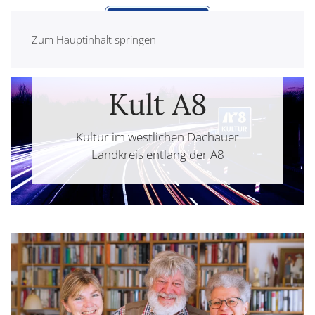
Zum Hauptinhalt springen
Kult A8
Kultur im westlichen Dachauer
Landkreis entlang der A8