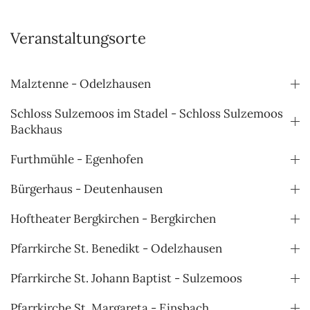
Veranstaltungsorte
Malztenne - Odelzhausen
Schloss Sulzemoos im Stadel - Schloss Sulzemoos
Backhaus
Furthmühle - Egenhofen
Bürgerhaus - Deutenhausen
Hoftheater Bergkirchen - Bergkirchen
Pfarrkirche St. Benedikt - Odelzhausen
Pfarrkirche St. Johann Baptist - Sulzemoos
Pfarrkirche St. Margareta - Einsbach