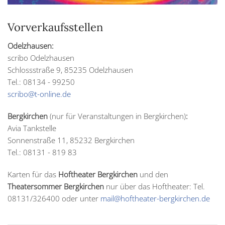
Vorverkaufsstellen
Odelzhausen:
scribo Odelzhausen
Schlossstraße 9, 85235 Odelzhausen
Tel.: 08134 - 99250
scribo@t-online.de
Bergkirchen
(nur für Veranstaltungen in Bergkirchen)
:
Avia Tankstelle
Sonnenstraße 11, 85232 Bergkirchen
Tel.: 08131 - 819 83
Karten für das
Hoftheater Bergkirchen
und den
Theatersommer Bergkirchen
nur über das Hoftheater: Tel.
08131/326400 oder unter
mail@hoftheater-bergkirchen.de