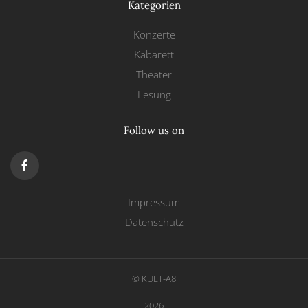
Kategorien
Konzerte
Kabarett
Theater
Lesung
Follow us on
Impressum
Datenschutz
© KULT-A8
2026