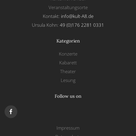
Veranstaltungsorte
Kontakt:
info@kult-A8.de
Ursula Kohn:
49 (0)176 2281 0331
Kategorien
Konzerte
Kabarett
Theater
Lesung
Follow us on
Impressum