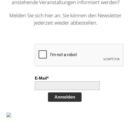
anstehende Veranstaltungen informiert werden?
Melden Sie sich hier an. Sie können den Newsletter
jederzeit wieder abbestellen.
E-Mail*
Anmelden