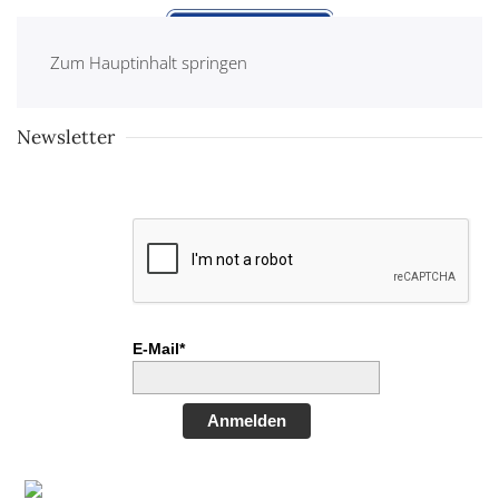
Zum Hauptinhalt springen
Newsletter
E-Mail*
Anmelden