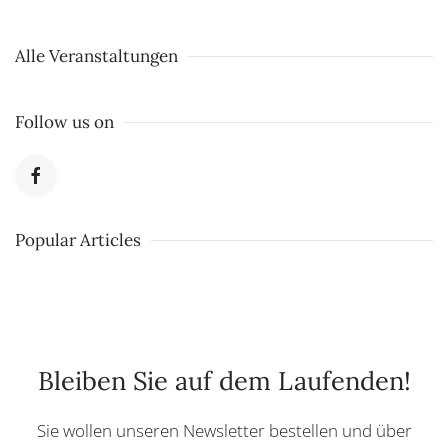
Alle Veranstaltungen
Follow us on
Popular Articles
Bleiben Sie auf dem Laufenden!
Sie wollen unseren Newsletter bestellen und über